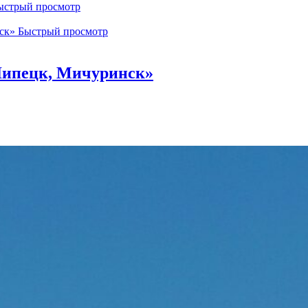
стрый просмотр
Быстрый просмотр
Липецк, Мичуринск»