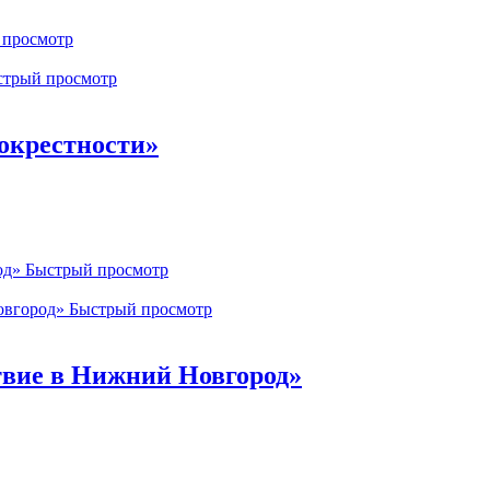
просмотр
трый просмотр
окрестности»
Быстрый просмотр
Быстрый просмотр
вие в Нижний Новгород»