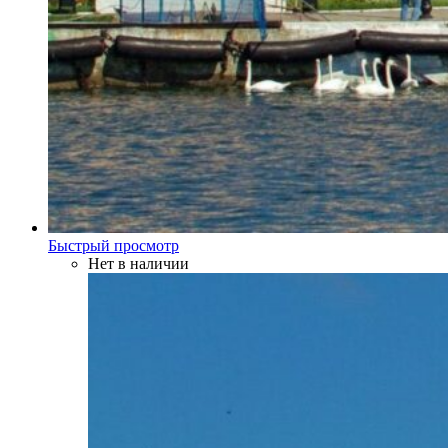
Быстрый просмотр
Нет в наличии