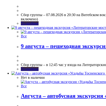
Сбор группы – 07.08.2026 в 20:30 на Витебском вок
включено)
Подробнее
Все
9 августа – пешеходная экскурс
Сбор группы – в 12:45 час у входа на Литераторск
Подробнее
Нет в наличии
Все
Августа – автобусная экскурсия