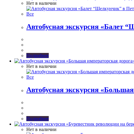
Нет в наличии
Все
Автобусная экскурсия «Балет “
Подробнее
Нет в наличии
Все
Автобусная экскурсия «Большая
Подробнее
Нет в наличии