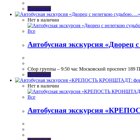
Подробнее
Нет в наличии
Все
Автобусная экскурсия «Дворец с
Сбор группы – 9:50 час Московский проспект 189 П
Подробнее
Нет в наличии
Все
Автобусная экскурсия «КРЕПОС