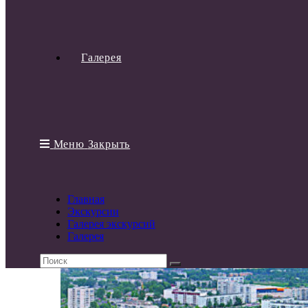
Галерея
Меню
Закрыть
Главная
Экскурсии
Галерея экскурсий
Галерея