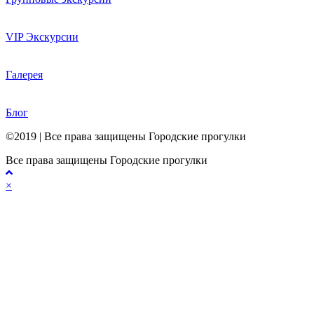
VIP Экскурсии
Галерея
Блог
©2019 | Все права защищены Городские прогулки
Все права защищены Городские прогулки
×